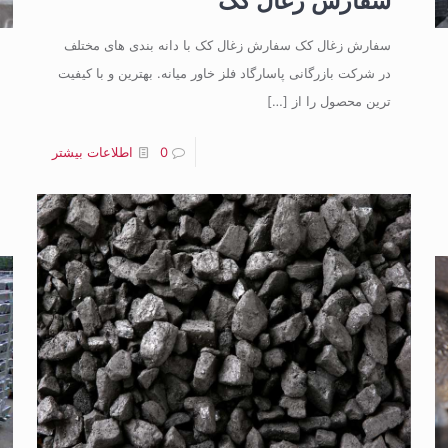
سفارش زغال کک
سفارش زغال کک سفارش زغال کک با دانه بندی های مختلف
در شرکت بازرگانی پاسارگاد فلز خاور میانه. بهترین و با کیفیت
ترین محصول را از
[…]
0
اطلاعات بیشتر