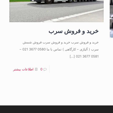
خرید و فروش سرب
خرید و فروش سرب خرید و فروش سرب فروش شمش
سرب ( آلیاژی – کارگاهی ) تماس با ما 0580 3677 021 –
[…]
0581 3677 021
0
اطلاعات بیشتر