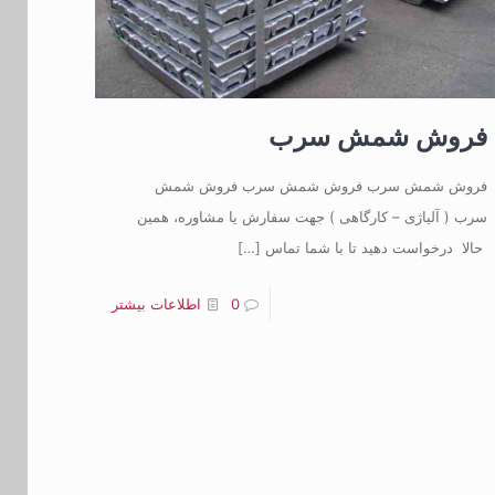
فروش شمش سرب
فروش شمش سرب فروش شمش سرب فروش شمش
سرب ( آلیاژی – کارگاهی ) جهت سفارش یا مشاوره، همین
حالا درخواست دهید تا با شما تماس
[…]
0
اطلاعات بیشتر