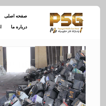
صفحه اصلی
درباره ما
ا