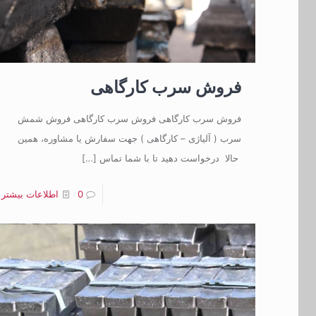
فروش سرب کارگاهی
فروش سرب کارگاهی فروش سرب کارگاهی فروش شمش
سرب ( آلیاژی – کارگاهی ) جهت سفارش یا مشاوره، همین
حالا درخواست دهید تا با شما تماس
[…]
0
اطلاعات بیشتر