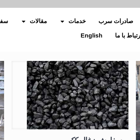
صادرات سرب
خدمات
مقالات
سفا
رتباط با ما
English