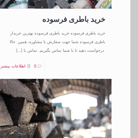
خرید باطری فرسوده
خرید باطری فرسوده خرید باطری فرسوده بهترین خریدار
باطری فرسوده شما جهت سفارش یا مشاوره، همین حالا
درخواست دهید تا با شما تماس بگیریم. تماس با
[…]
0
اطلاعات بیشتر