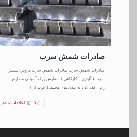
صادرات شمش سرب
صادرات شمش سرب صادرات شمش سرب فروش شمش
سرب ( آلیاژی – کارگاهی ) سفارش پرک آسیابی سفارش
زغال کک (با دانه بندی های مختلف) خرید
[…]
0
اطلاعات بیشتر