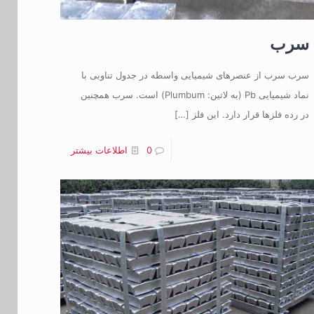
سرب
سرب سرب از عنصرهای شیمیایی واسطه در جدول تناوبی با
نماد شیمیایی Pb (به لاتین: Plumbum) است. سرب همچنین
در رده فلزها قرار دارد. این فلز
[…]
0
اطلاعات بیشتر