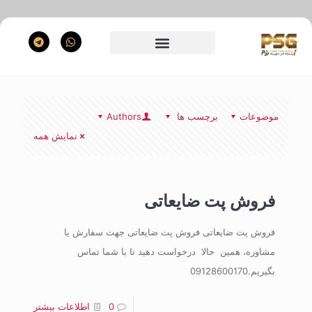
موضوعات
برچسب ها
Authors
نمایش همه
فروش پت ضایعاتی
فروش پت ضایعاتی فروش پت ضایعاتی جهت سفارش یا
مشاوره، همین حالا درخواست دهید تا با شما تماس
بگیریم.09128600170
0
اطلاعات بیشتر