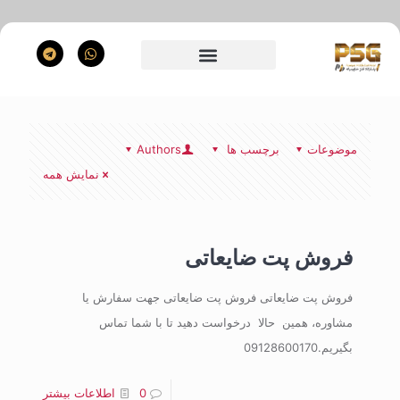
موضوعات
برچسب ها
Authors
نمایش همه
فروش پت ضایعاتی
فروش پت ضایعاتی فروش پت ضایعاتی جهت سفارش یا
مشاوره، همین حالا درخواست دهید تا با شما تماس
بگیریم.09128600170
0
اطلاعات بیشتر