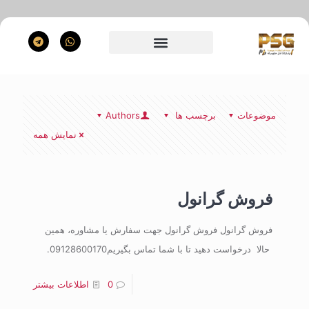
موضوعات
برچسب ها
Authors
نمایش همه
فروش گرانول
فروش گرانول فروش گرانول جهت سفارش یا مشاوره، همین
حالا درخواست دهید تا با شما تماس بگیریم09128600170.
0
اطلاعات بیشتر