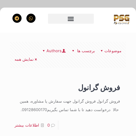
موضوعات
برچسب ها
Authors
نمایش همه
فروش گرانول
فروش گرانول فروش گرانول جهت سفارش یا مشاوره، همین
حالا درخواست دهید تا با شما تماس بگیریم09128600170.
0
اطلاعات بیشتر