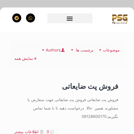
موضوعات
برچسب ها
Authors
نمایش همه
فروش پت ضایعاتی
فروش پت ضایعاتی فروش پت ضایعاتی جهت سفارش یا
مشاوره، همین حالا درخواست دهید تا با شما تماس
بگیریم.09128600170
0
اطلاعات بیشتر