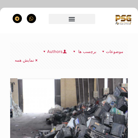
موضوعات
برچسب ها
Authors
نمایش همه