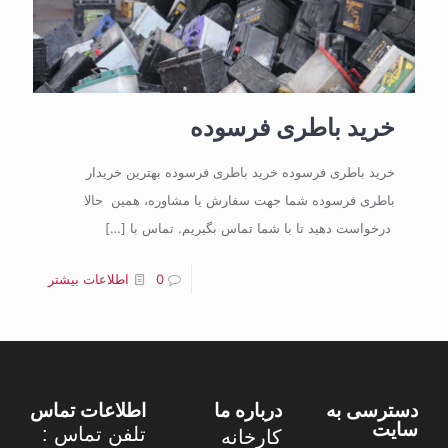
خرید باطری فرسوده
خرید باطری فرسوده خرید باطری فرسوده بهترین خریدار
باطری فرسوده شما جهت سفارش یا مشاوره، همین حالا
درخواست دهید تا با شما تماس بگیریم. تماس با
[…]
0
اطلاعات بیشتر
دسترسی به
درباره ما
اطلاعات تماس
سایت
تلفن تماس :
کارخانه