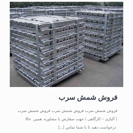
فروش شمش سرب
فروش شمش سرب فروش شمش سرب فروش شمش سرب
( آلیاژی – کارگاهی ) جهت سفارش یا مشاوره، همین حالا
درخواست دهید تا با شما تماس
[…]