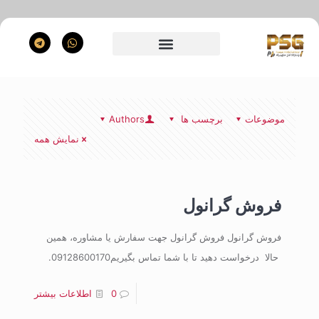
موضوعات
برچسب ها
Authors
نمایش همه
فروش گرانول
فروش گرانول فروش گرانول جهت سفارش یا مشاوره، همین
حالا درخواست دهید تا با شما تماس بگیریم09128600170.
0
اطلاعات بیشتر