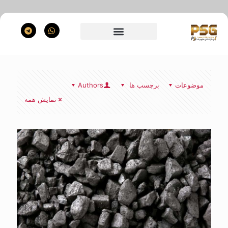
موضوعات
برچسب ها
Authors
نمایش همه