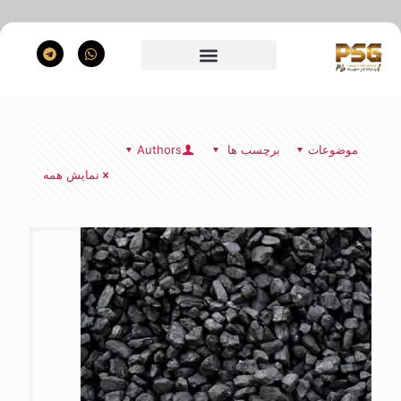
موضوعات
برچسب ها
Authors
نمایش همه