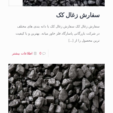
سفارش زغال کک
سفارش زغال کک سفارش زغال کک با دانه بندی های مختلف
در شرکت بازرگانی پاسارگاد فلز خاور میانه. بهترین و با کیفیت
ترین محصول را از
[…]
0
اطلاعات بیشتر