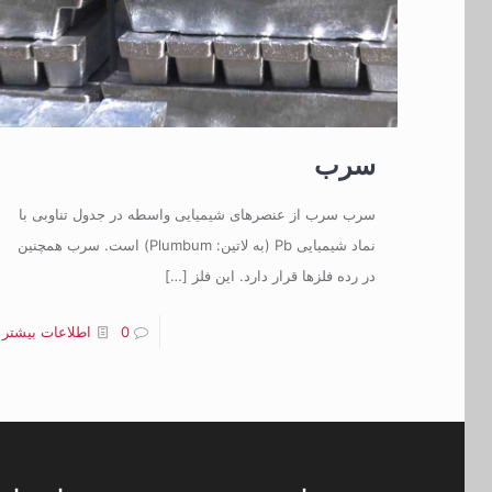
سرب
سرب سرب از عنصرهای شیمیایی واسطه در جدول تناوبی با
نماد شیمیایی Pb (به لاتین: Plumbum) است. سرب همچنین
در رده فلزها قرار دارد. این فلز
[…]
0
اطلاعات بیشتر