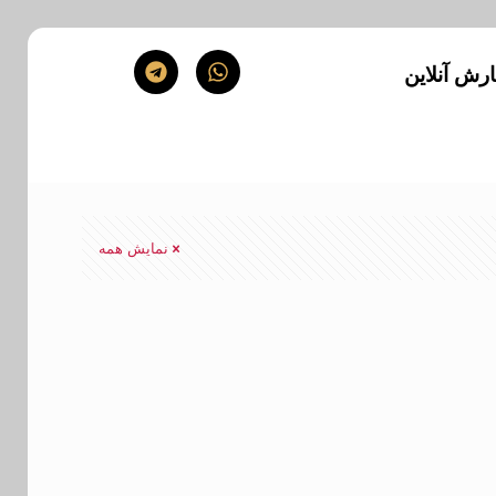
رش آنلاین
نمایش همه