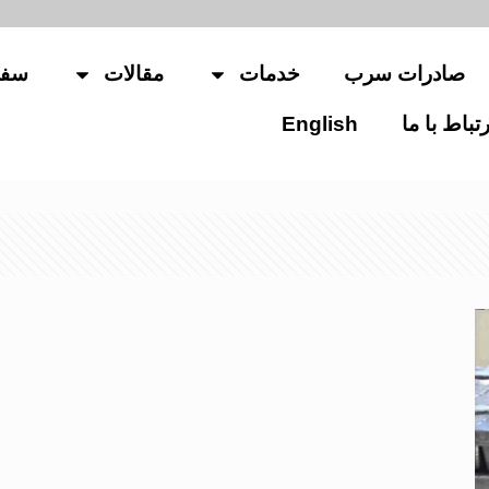
صادرات سرب
خدمات
مقالات
سفا
رتباط با ما
English