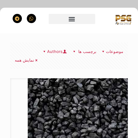
موضوعات
برچسب ها
Authors
نمایش همه