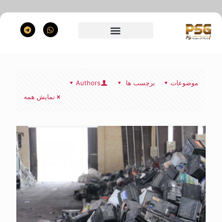
موضوعات
برچسب ها
Authors
نمایش همه