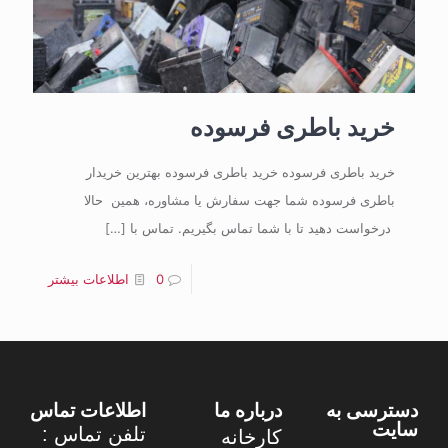
خرید باطری فرسوده
خرید باطری فرسوده خرید باطری فرسوده بهترین خریدار
باطری فرسوده شما جهت سفارش یا مشاوره، همین حالا
درخواست دهید تا با شما تماس بگیریم. تماس با
[…]
0
اطلاعات بیشتر
دسترسی به
درباره ما
اطلاعات تماس
سایت
تلفن تماس :
کارخانه