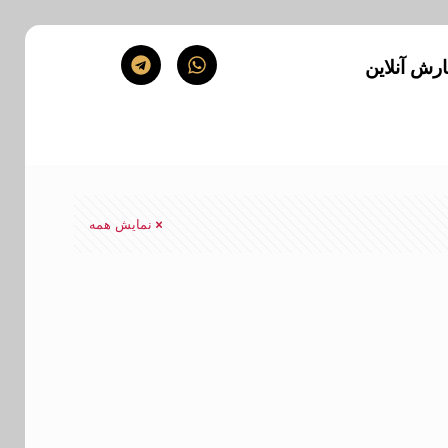
رش آنلاین
نمایش همه