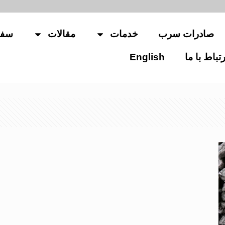
صادرات سرب
خدمات
مقالات
سفا
رتباط با ما
English